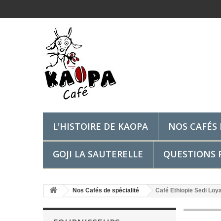
L'HISTOIRE DE KAOPA
NOS CAFÉS 
GOJI LA SAUTERELLE
QUESTIONS F
Nos Cafés de spécialité
Café Ethiopie Sedi Loy