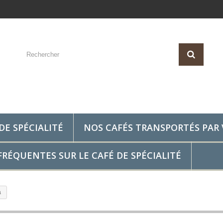
DE SPÉCIALITÉ
NOS CAFÉS TRANSPORTÉS PAR 
RÉQUENTES SUR LE CAFÉ DE SPÉCIALITÉ
a