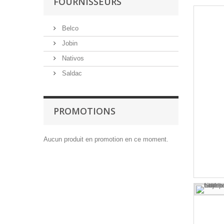
FOURNISSEURS
Belco
Jobin
Nativos
Saldac
PROMOTIONS
Aucun produit en promotion en ce moment.