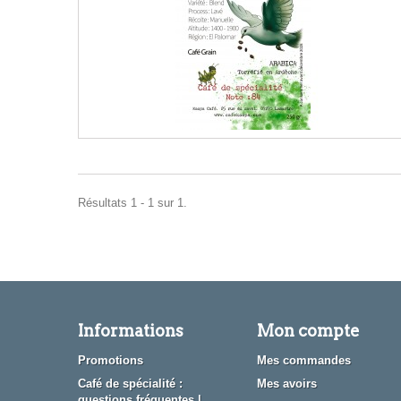
Résultats 1 - 1 sur 1.
Informations
Mon compte
Promotions
Mes commandes
Café de spécialité :
Mes avoirs
questions fréquentes |