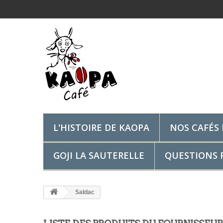
L'HISTOIRE DE KAOPA
NOS CAFÉS 
GOJI LA SAUTERELLE
QUESTIONS F
Saldac