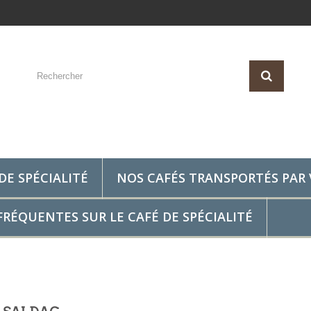
DE SPÉCIALITÉ
NOS CAFÉS TRANSPORTÉS PAR 
RÉQUENTES SUR LE CAFÉ DE SPÉCIALITÉ