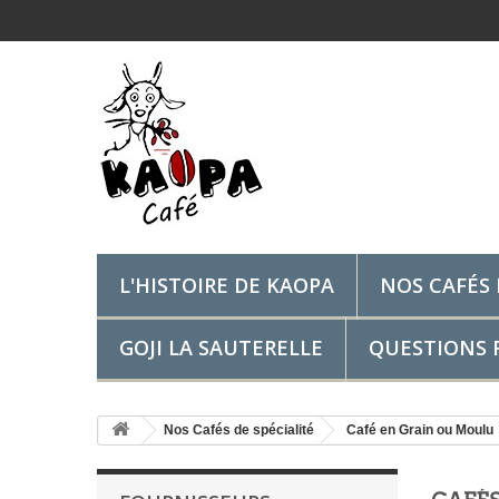
L'HISTOIRE DE KAOPA
NOS CAFÉS 
GOJI LA SAUTERELLE
QUESTIONS F
Nos Cafés de spécialité
Café en Grain ou Moulu