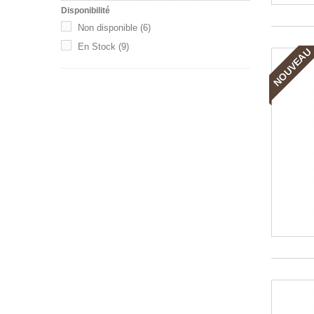
Disponibilité
Non disponible
(6)
En Stock
(9)
NOUVEAU