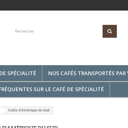
DE SPÉCIALITÉ
NOS CAFÉS TRANSPORTÉS PAR 
RÉQUENTES SUR LE CAFÉ DE SPÉCIALITÉ
Cafés d'Amérique du Sud