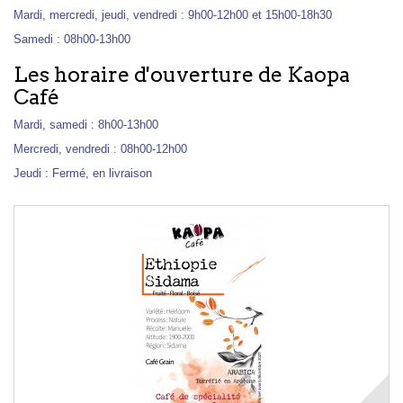
Mardi, mercredi, jeudi, vendredi : 9h00-12h00 et 15h00-18h30
Samedi : 08h00-13h00
Les horaire d'ouverture de Kaopa
Café
Mardi, samedi : 8h00-13h00
Mercredi, vendredi : 08h00-12h00
Jeudi : Fermé, en livraison