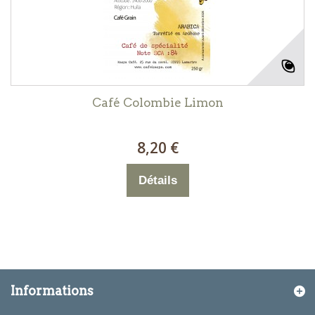
Café Colombie Limon
8,20 €
Détails
Informations