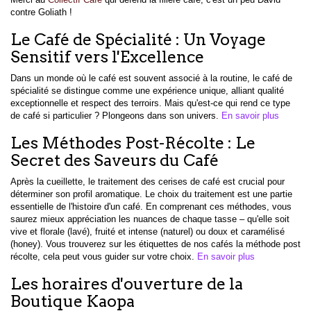
contre Goliath !
Le Café de Spécialité : Un Voyage
Sensitif vers l'Excellence
Dans un monde où le café est souvent associé à la routine, le café de
spécialité se distingue comme une expérience unique, alliant qualité
exceptionnelle et respect des terroirs. Mais qu'est-ce qui rend ce type
de café si particulier ? Plongeons dans son univers.
En savoir plus
Les Méthodes Post-Récolte : Le
Secret des Saveurs du Café
Après la cueillette, le traitement des cerises de café est crucial pour
déterminer son profil aromatique. Le choix du traitement est une partie
essentielle de l'histoire d'un café. En comprenant ces méthodes, vous
saurez mieux appréciation les nuances de chaque tasse – qu'elle soit
vive et florale (lavé), fruité et intense (naturel) ou doux et caramélisé
(honey). Vous trouverez sur les étiquettes de nos cafés la méthode post
récolte, cela peut vous guider sur votre choix.
En savoir plus
Les horaires d'ouverture de la
Boutique Kaopa