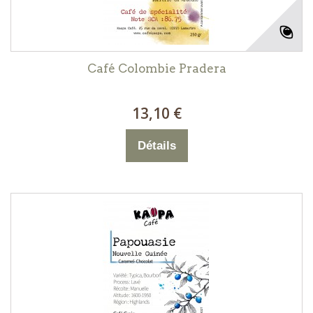
Café Colombie Pradera
13,10 €
Détails