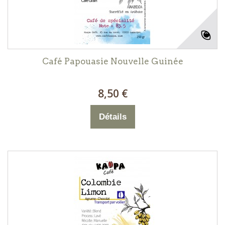
Café Papouasie Nouvelle Guinée
8,50 €
Détails