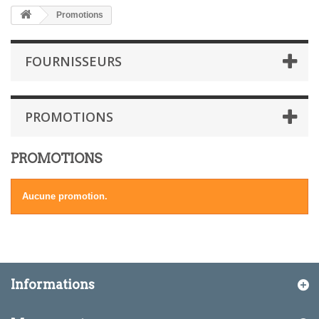
Promotions
FOURNISSEURS
PROMOTIONS
PROMOTIONS
Aucune promotion.
Informations